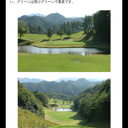
い。グリーンは受けグリーンで素直です。